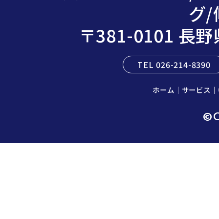
グ/
〒381-0101 
TEL 026-214-8390
ホーム
｜
サービス
｜
©C