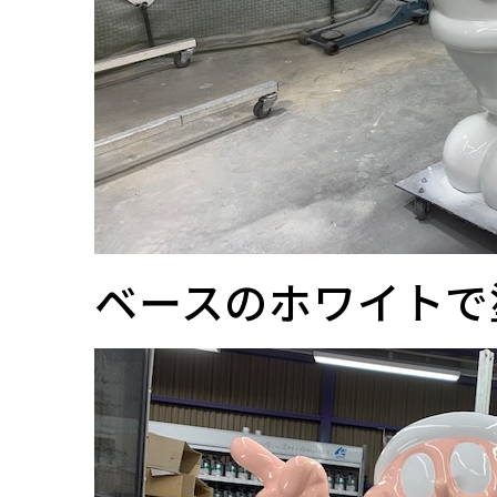
ベースのホワイトで