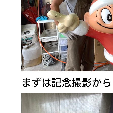
まずは記念撮影から