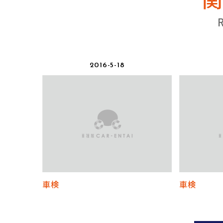
2016-5-18
車検
車検