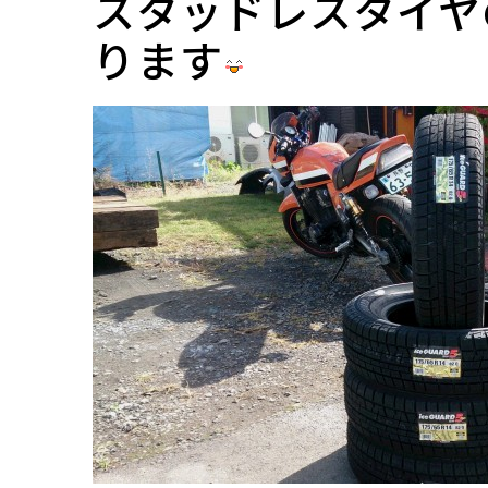
スタッドレスタイヤ
ります