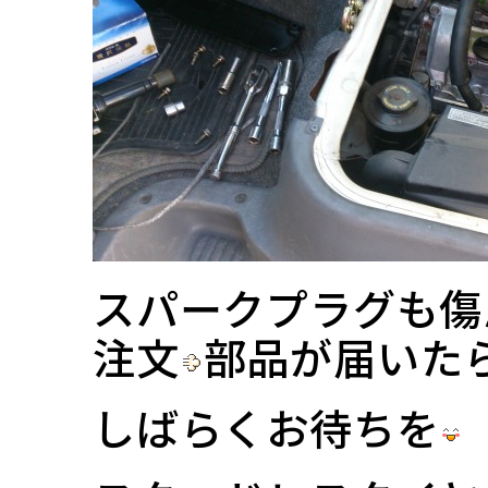
スパークプラグも傷
注文
部品が届いた
しばらくお待ちを