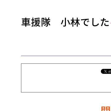
車援隊 小林でした