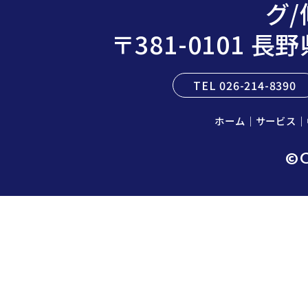
グ/
〒381-0101 
TEL 026-214-8390
ホーム
｜
サービス
｜
©C