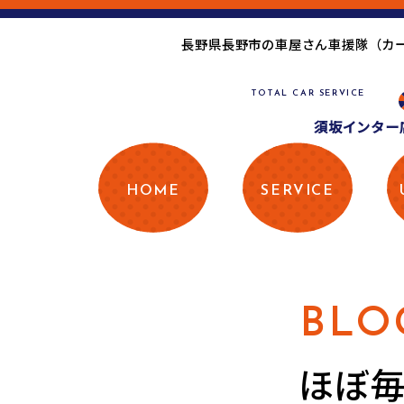
長野県長野市の車屋さん車援隊（カ
TOTAL CAR SERVICE
須坂インター店
HOME
SERVICE
BLO
ほぼ