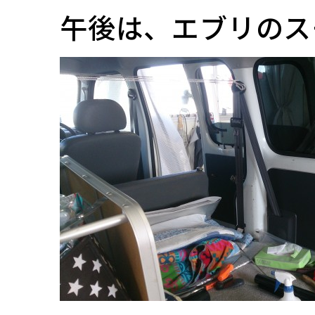
午後は、エブリのス