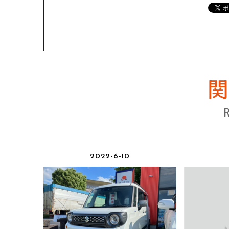
2022-6-10