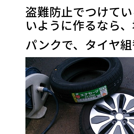
盗難防止でつけてい
いように作るなら、
パンクで、タイヤ組