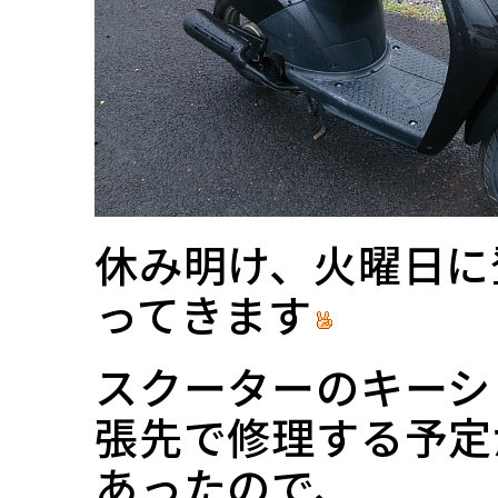
休み明け、火曜日に
ってきます
スクーターのキーシ
張先で修理する予定
あったので、