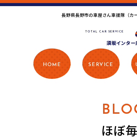
長野県長野市の車屋さん車援隊（カ
TOTAL CAR SERVICE
須坂インター店
HOME
SERVICE
BLO
ほぼ