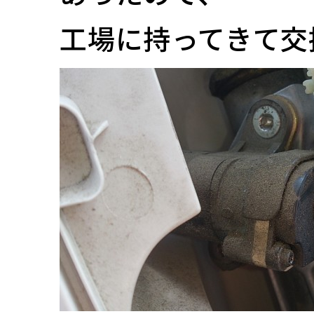
工場に持ってきて交