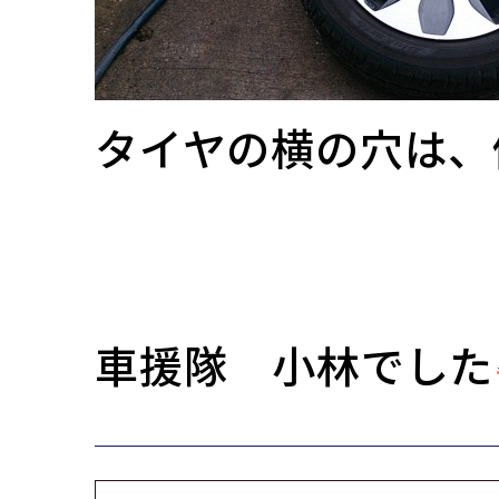
タイヤの横の穴は、
車援隊 小林でした