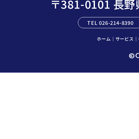
〒381-0101 
TEL 026-214-8390
ホーム
｜
サービス
｜
©C