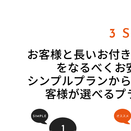
3 
お客様と長いお付
をなるべくお
シンプルプランか
客様が選べるプ