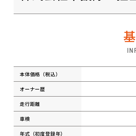
IN
本体価格（税込）
オーナー歴
走行距離
車検
年式（初度登録年）