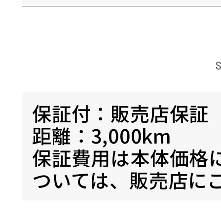
保証付：販売店保証
距離：3,000km
保証費用は本体価格
ついては、販売店に