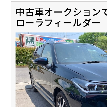
中古車オークション
ローラフィールダー