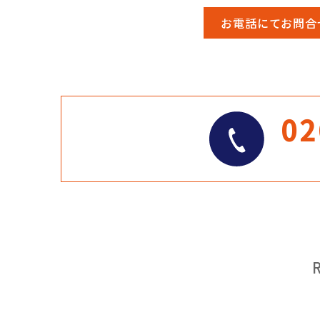
お電話にてお問合
02