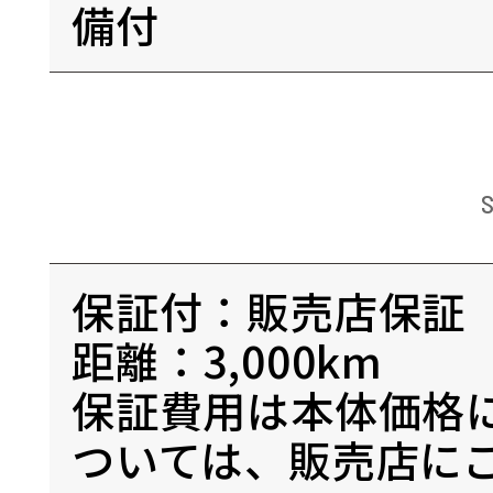
備付
保証付：販売店保証
距離：3,000km
保証費用は本体価格
ついては、販売店に