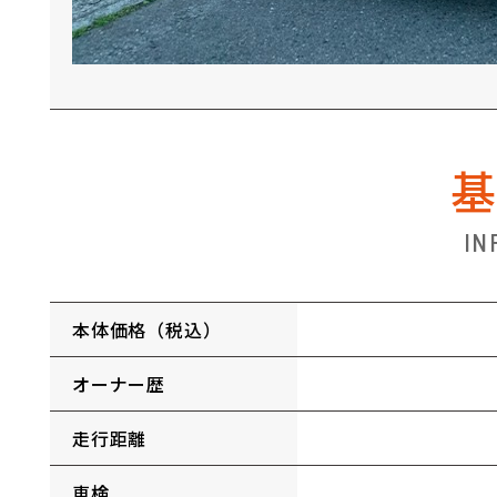
IN
本体価格（税込）
オーナー歴
走行距離
車検