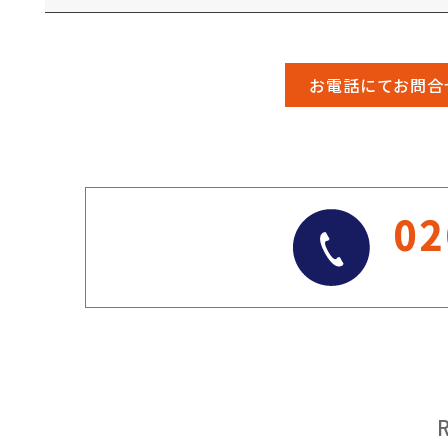
お電話にてお問合
02