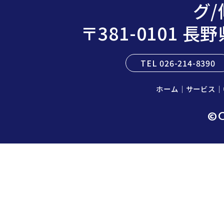
グ/
〒381-0101 
TEL 026-214-8390
ホーム
｜
サービス
｜
©C